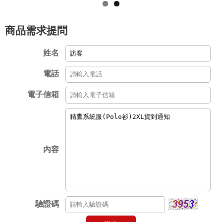
商品需求提問
姓名
電話
電子信箱
內容
驗證碼