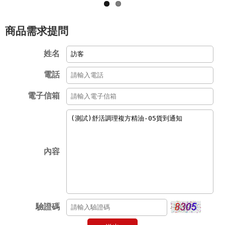
商品需求提問
姓名
電話
電子信箱
內容
驗證碼