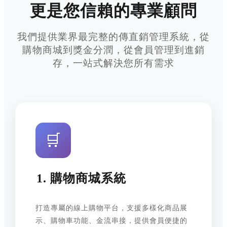
更是您信賴的專業顧問
我們提供業界最完整的傳直銷管理系統，從
購物商城到獎金分潤，從會員管理到進銷
存，一站式解決您所有需求
🛒
1. 購物商城系統
打造專屬的線上購物平台，支援多樣化商品展
示、購物車功能、金流串接，提供會員便捷的