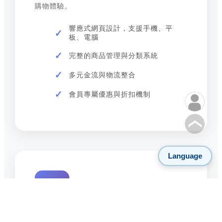
購物體驗。
響應式網頁設計，支援手機、平
板、電腦
完整的商品管理與分類系統
多元金流與物流整合
會員專屬優惠與折扣機制
Language
👥