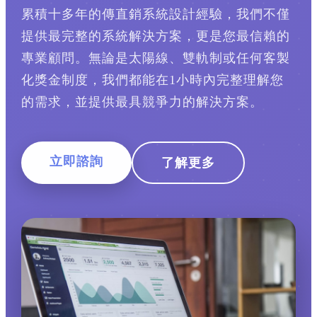
累積十多年的傳直銷系統設計經驗，我們不僅
提供最完整的系統解決方案，更是您最信賴的
專業顧問。無論是太陽線、雙軌制或任何客製
化獎金制度，我們都能在1小時內完整理解您
的需求，並提供最具競爭力的解決方案。
立即諮詢
了解更多