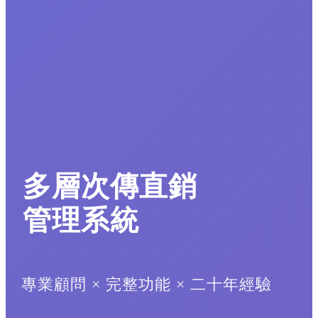
多層次傳直銷
管理系統
專業顧問 × 完整功能 × 二十年經驗