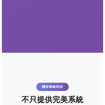
關於唯統科技
不只提供完美系統